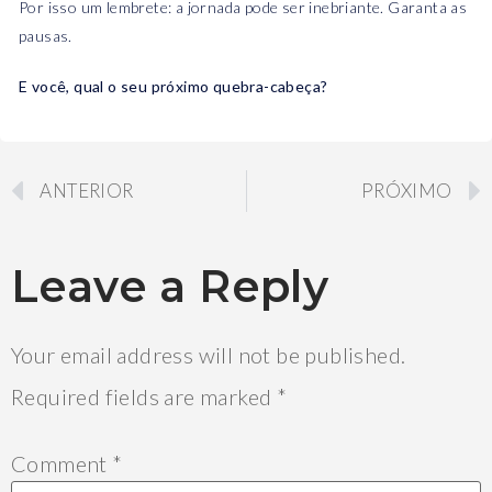
Por isso um lembrete: a jornada pode ser inebriante. Garanta as
pausas.
E você, qual o seu próximo quebra-cabeça?
ANTERIOR
PRÓXIMO
Leave a Reply
Your email address will not be published.
Required fields are marked
*
Comment
*