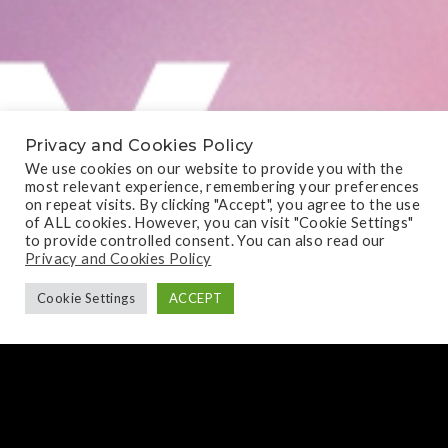
Privacy and Cookies Policy
We use cookies on our website to provide you with the
most relevant experience, remembering your preferences
on repeat visits. By clicking "Accept", you agree to the use
of ALL cookies. However, you can visit "Cookie Settings"
to provide controlled consent. You can also read our
Privacy and Cookies Policy
Cookie Settings
ACCEPT