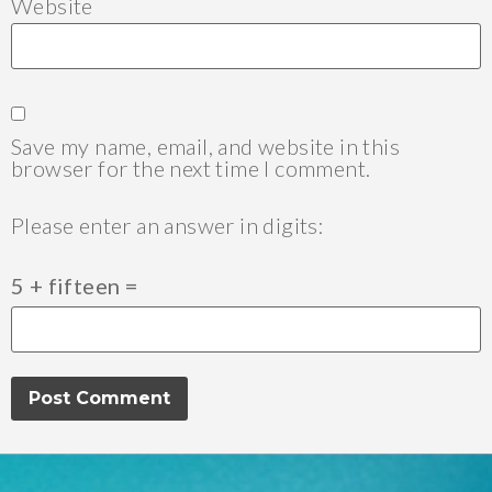
Website
Save my name, email, and website in this
browser for the next time I comment.
Please enter an answer in digits:
5 + fifteen =