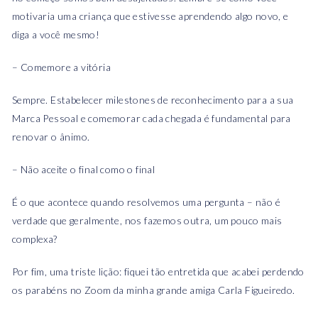
motivaria uma criança que estivesse aprendendo algo novo, e
diga a você mesmo!
– Comemore a vitória
Sempre. Estabelecer milestones de reconhecimento para a sua
Marca Pessoal e comemorar cada chegada é fundamental para
renovar o ânimo.
– Não aceite o final como o final
É o que acontece quando resolvemos uma pergunta – não é
verdade que geralmente, nos fazemos outra, um pouco mais
complexa?
Por fim, uma triste lição: fiquei tão entretida que acabei perdendo
os parabéns no Zoom da minha grande amiga Carla Figueiredo.