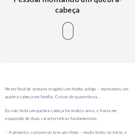
cabeça
Neste final de semana resgatei um hobby antigo – montamos um
quebra-cabeça em família. Coisas de quarentena…
Eu não fazia um quebra-cabeça há muitos anos, e havia me
esquecido de duas características fundamentais:
– A primeira: o processo tem um ritmo – muito lento no início, e