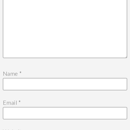
Name
*
Email
*