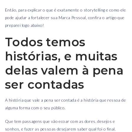
Então, para explicar o que é exatamente o storytelling e como ele
pode ajudar a fortalecer sua Marca Pessoal, confira o artigo que
preparei logo abaixo!
Todos temos
histórias, e muitas
delas valem à pena
ser contadas
A história que vale a pena ser contada é a história que ressoa de
alguma forma com o seu público.
Que tem passagens que vão ecoar com as dores, desejos e
sonhos, e fazer as pessoas desejarem saber qual foi o final.