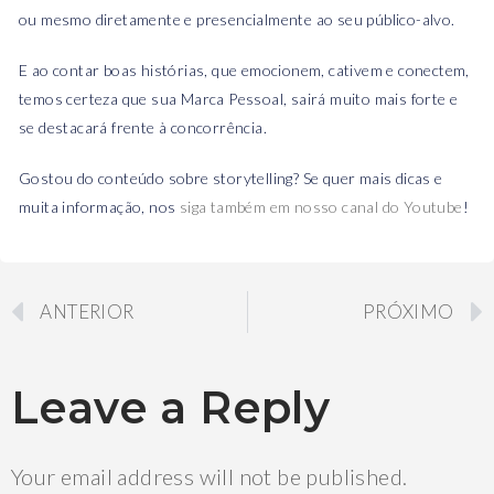
ou mesmo diretamente e presencialmente ao seu público-alvo.
E ao contar boas histórias, que emocionem, cativem e conectem,
temos certeza que sua Marca Pessoal, sairá muito mais forte e
se destacará frente à concorrência.
Gostou do conteúdo sobre storytelling? Se quer mais dicas e
muita informação, nos
siga também em nosso canal do Youtube
!
ANTERIOR
PRÓXIMO
Leave a Reply
Your email address will not be published.