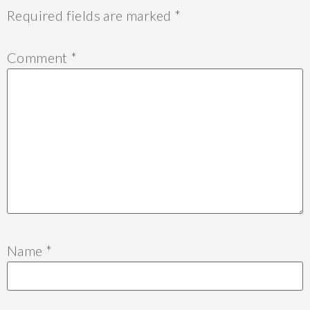
Required fields are marked
*
Comment
*
Name
*