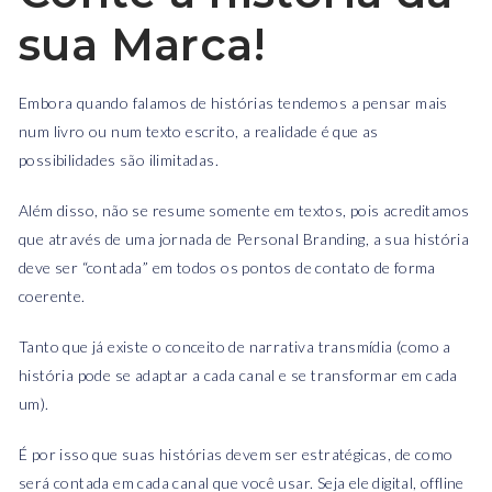
sua Marca!
Embora quando falamos de histórias tendemos a pensar mais
num livro ou num texto escrito, a realidade é que as
possibilidades são ilimitadas.
Além disso, não se resume somente em textos, pois acreditamos
que através de uma jornada de Personal Branding, a sua história
deve ser “contada” em todos os pontos de contato de forma
coerente.
Tanto que já existe o conceito de narrativa transmídia (como a
história pode se adaptar a cada canal e se transformar em cada
um).
É por isso que suas histórias devem ser estratégicas, de como
será contada em cada canal que você usar. Seja ele digital, offline