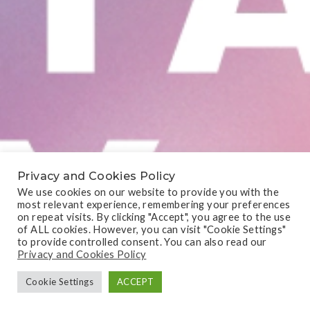
Privacy and Cookies Policy
We use cookies on our website to provide you with the
most relevant experience, remembering your preferences
on repeat visits. By clicking "Accept", you agree to the use
of ALL cookies. However, you can visit "Cookie Settings"
to provide controlled consent. You can also read our
Privacy and Cookies Policy
Cookie Settings
ACCEPT