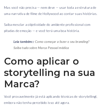
Mas você não precisa — nem deve — usar toda a estrutura de
uma narrativa de filme de Hollywood ao contar suas histórias.
Saiba mesclar a objetividade do ambiente profissional com
pitadas de emoção — e você terá uma boa história.
Leia também:::
Como começar a fazer o seu branding?
Saiba tudo sobre Marca Pessoal médica
Como aplicar o
storytelling na sua
Marca?
Você provavelmente já está aplicando técnicas de storytellingl,
embora não tenha percebido isso até agora.