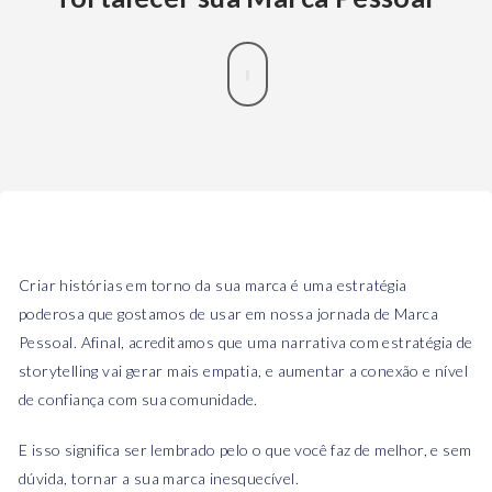
Criar histórias em torno da sua marca é uma estratégia
poderosa que gostamos de usar em nossa jornada de Marca
Pessoal. Afinal, acreditamos que uma narrativa com estratégia de
storytelling vai gerar mais empatia, e aumentar a conexão e nível
de confiança com sua comunidade.
E isso significa ser lembrado pelo o que você faz de melhor, e sem
dúvida, tornar a sua marca inesquecível.